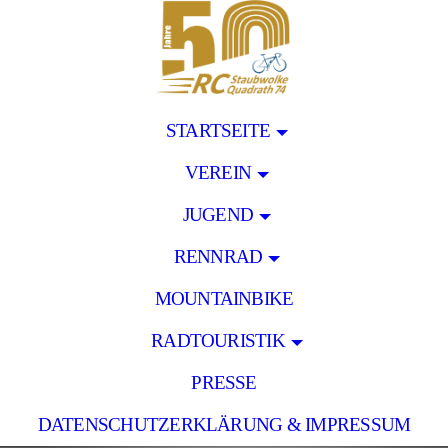
STARTSEITE
VEREIN
JUGEND
RENNRAD
MOUNTAINBIKE
RADTOURISTIK
PRESSE
DATENSCHUTZERKLÄRUNG & IMPRESSUM