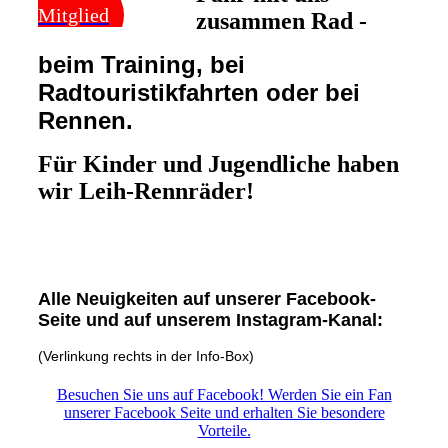
Mitglied
zusammen Rad -
beim Training, bei
Radtouristikfahrten oder bei
Rennen.
Für Kinder und Jugendliche haben
wir Leih-Rennräder!
Alle Neuigkeiten auf unserer Facebook-
Seite und auf unserem Instagram-Kanal:
(Verlinkung rechts in der Info-Box)
Besuchen Sie uns auf Facebook! Werden Sie ein Fan
unserer Facebook Seite und erhalten Sie besondere
Vorteile.