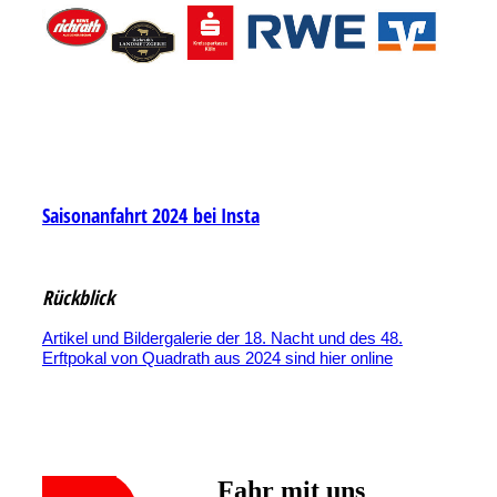
Saisonanfahrt 2024 bei Insta
Rückblick
Artikel und Bildergalerie der 18. Nacht und des 48.
Erftpokal von Quadrath aus 2024 sind hier online
Werde
Fahr mit uns