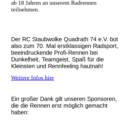
ab 18 Jahren an unserem Radrennen
teilnehmen.
Der RC Staubwolke Quadrath 74 e.V. bot
also zum 70. Mal erstklassigen Radsport,
beeindruckende Profi-Rennen bei
Dunkelheit, Teamgeist, Spaß für die
Kleinsten und Rennfeeling hautnah!
Weitere Infos hier
Ein großer Dank gilt unseren Sponsoren,
die die Rennen erst möglich gemacht
haben: