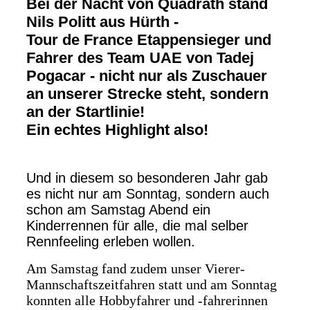
Bei der Nacht von Quadrath stand
Nils Politt aus Hürth -
Tour de France Etappensieger und
Fahrer des Team UAE von Tadej
Pogacar - nicht nur als Zuschauer
an unserer Strecke steht, sondern
an der Startlinie!
Ein echtes Highlight also!
Und in diesem so besonderen Jahr gab
es nicht nur am Sonntag, sondern auch
schon am Samstag Abend ein
Kinderrennen für alle, die mal selber
Rennfeeling erleben wollen.
Am Samstag fand zudem unser Vierer-
Mannschaftszeitfahren statt und a
m Sonntag
konnten alle Hobbyfahrer und -fahrerinnen